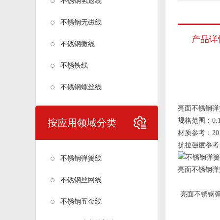
不锈钢氢退线
不锈钢无磁线
产品详
不锈钢微线
不锈铁线
不锈钢螺丝线
亮面不锈钢弹
规格范围：0.1
按应用领域分类
材质参考：201 20
抗拉强度参考
不锈钢弹簧线
亮面不锈钢弹
不锈钢丝网线
亮面不锈钢弹
不锈钢五金线