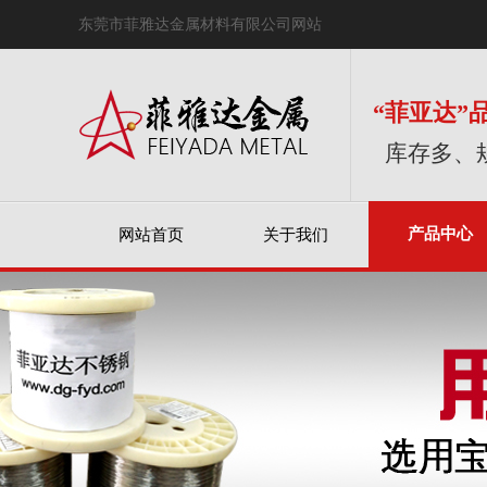
东莞市菲雅达金属材料有限公司网站
“菲亚达”
库存多、
产品中心
网站首页
关于我们