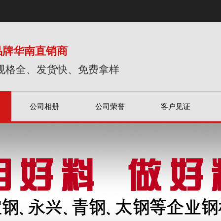
品牌华南直销商
规格全、发货快、免费拿样
公司相册
公司荣誉
客户见证