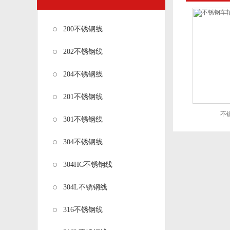
200不锈钢线
202不锈钢线
204不锈钢线
201不锈钢线
不
301不锈钢线
304不锈钢线
304HC不锈钢线
304L不锈钢线
316不锈钢线